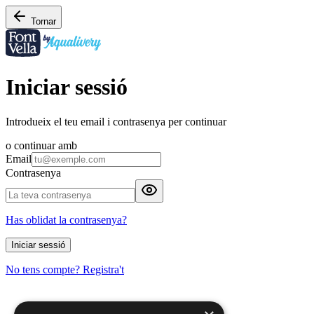
Tornar
Iniciar sessió
Introdueix el teu email i contrasenya per continuar
o continuar amb
Email
Contrasenya
Has oblidat la contrasenya?
Iniciar sessió
No tens compte? Registra't