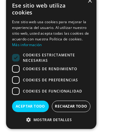
×
Ese sitio web utiliza
cookies
Este sitio web usa cookies para mejorar la
experiencia del usuario. Al utilizar nuestro
sitio web, usted acepta todas las cookies de
acuerdo con nuestra Política de cookies.
Más información
COOKIES ESTRICTAMENTE
NECESARIAS
COOKIES DE RENDIMIENTO
COOKIES DE PREFERENCIAS
COOKIES DE FUNCIONALIDAD
ACEPTAR TODO
RECHAZAR TODO
MOSTRAR DETALLES