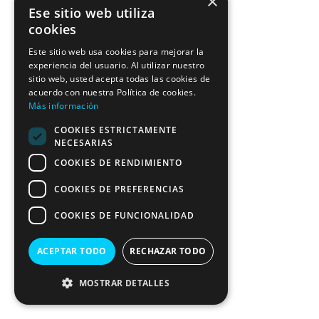
×
Ese sitio web utiliza
cookies
Este sitio web usa cookies para mejorar la
experiencia del usuario. Al utilizar nuestro
sitio web, usted acepta todas las cookies de
acuerdo con nuestra Política de cookies.
Más información
COOKIES ESTRICTAMENTE
NECESARIAS
COOKIES DE RENDIMIENTO
COOKIES DE PREFERENCIAS
COOKIES DE FUNCIONALIDAD
ACEPTAR TODO
RECHAZAR TODO
MOSTRAR DETALLES