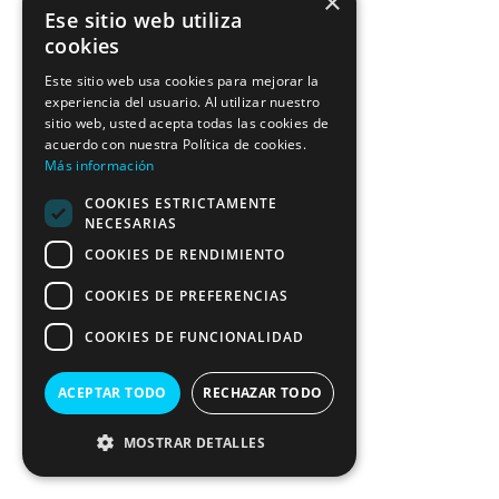
×
Ese sitio web utiliza
cookies
Este sitio web usa cookies para mejorar la
experiencia del usuario. Al utilizar nuestro
sitio web, usted acepta todas las cookies de
acuerdo con nuestra Política de cookies.
Más información
COOKIES ESTRICTAMENTE
NECESARIAS
COOKIES DE RENDIMIENTO
COOKIES DE PREFERENCIAS
COOKIES DE FUNCIONALIDAD
ACEPTAR TODO
RECHAZAR TODO
MOSTRAR DETALLES