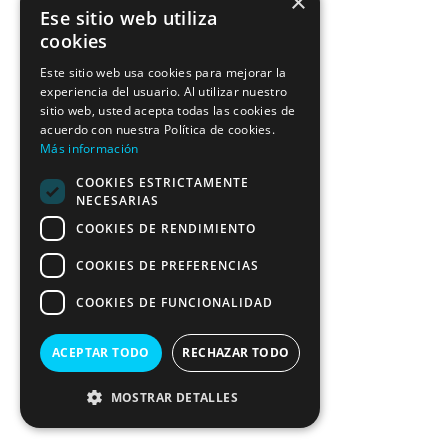
×
Ese sitio web utiliza
cookies
Este sitio web usa cookies para mejorar la
experiencia del usuario. Al utilizar nuestro
sitio web, usted acepta todas las cookies de
acuerdo con nuestra Política de cookies.
Más información
COOKIES ESTRICTAMENTE
NECESARIAS
COOKIES DE RENDIMIENTO
COOKIES DE PREFERENCIAS
COOKIES DE FUNCIONALIDAD
ACEPTAR TODO
RECHAZAR TODO
MOSTRAR DETALLES