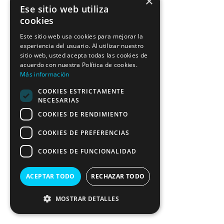
×
Ese sitio web utiliza
cookies
Este sitio web usa cookies para mejorar la
experiencia del usuario. Al utilizar nuestro
sitio web, usted acepta todas las cookies de
acuerdo con nuestra Política de cookies.
Más información
COOKIES ESTRICTAMENTE
NECESARIAS
COOKIES DE RENDIMIENTO
COOKIES DE PREFERENCIAS
COOKIES DE FUNCIONALIDAD
ACEPTAR TODO
RECHAZAR TODO
MOSTRAR DETALLES