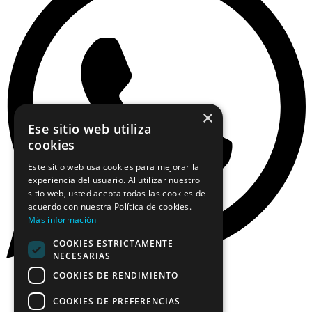
×
Ese sitio web utiliza
cookies
Este sitio web usa cookies para mejorar la
experiencia del usuario. Al utilizar nuestro
sitio web, usted acepta todas las cookies de
acuerdo con nuestra Política de cookies.
Más información
COOKIES ESTRICTAMENTE
NECESARIAS
COOKIES DE RENDIMIENTO
COOKIES DE PREFERENCIAS