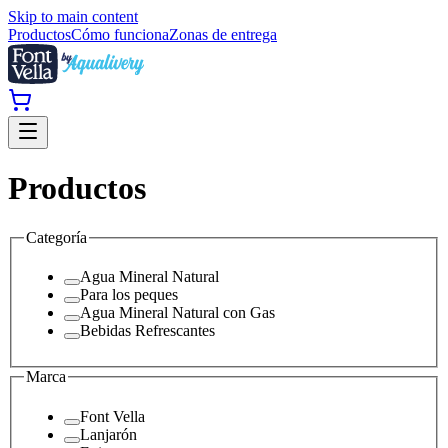
Skip to main content
Productos
Cómo funciona
Zonas de entrega
Productos
Categoría
Agua Mineral Natural
Para los peques
Agua Mineral Natural con Gas
Bebidas Refrescantes
Marca
Font Vella
Lanjarón