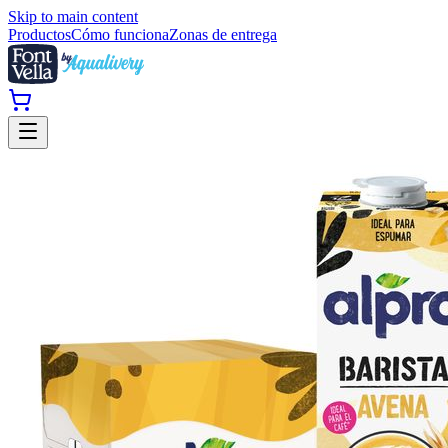
Skip to main content
Productos
Cómo funciona
Zonas de entrega