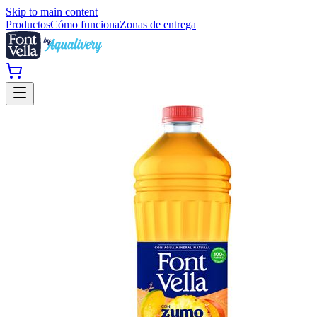
Skip to main content
Productos
Cómo funciona
Zonas de entrega