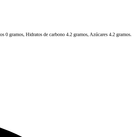
rados 0 gramos, Hidratos de carbono 4.2 gramos, Azúcares 4.2 gramos.