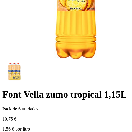
Font Vella zumo tropical 1,15L
Pack de 6 unidades
10,75 €
1,56 € por litro