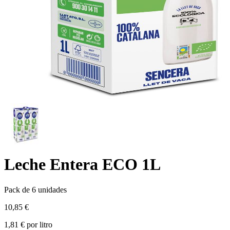
Leche Entera ECO 1L
Pack de 6 unidades
10,85 €
1,81 € por litro