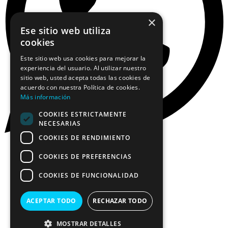
×
Ese sitio web utiliza
cookies
Este sitio web usa cookies para mejorar la
experiencia del usuario. Al utilizar nuestro
sitio web, usted acepta todas las cookies de
acuerdo con nuestra Política de cookies.
Más información
COOKIES ESTRICTAMENTE
NECESARIAS
COOKIES DE RENDIMIENTO
COOKIES DE PREFERENCIAS
COOKIES DE FUNCIONALIDAD
ACEPTAR TODO
RECHAZAR TODO
MOSTRAR DETALLES