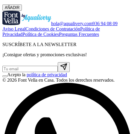
AÑADIR
hola@aqualivery.com
936 94 08 09
Aviso Legal
Condiciones de Contratación
Política de
Privacidad
Política de Cookies
Preguntas Frecuentes
SUSCRÍBETE A LA NEWSLETTER
¡Consigue ofertas y promociones exclusivas!
Acepto la
política de privacidad
© 2026 Font Vella en Casa. Todos los derechos reservados.