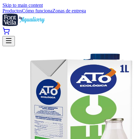
Skip to main content
Productos
Cómo funciona
Zonas de entrega