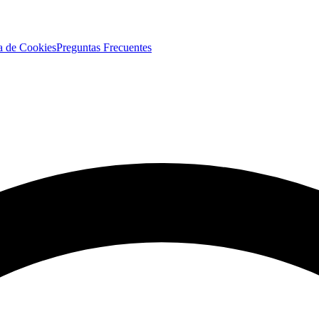
ca de Cookies
Preguntas Frecuentes