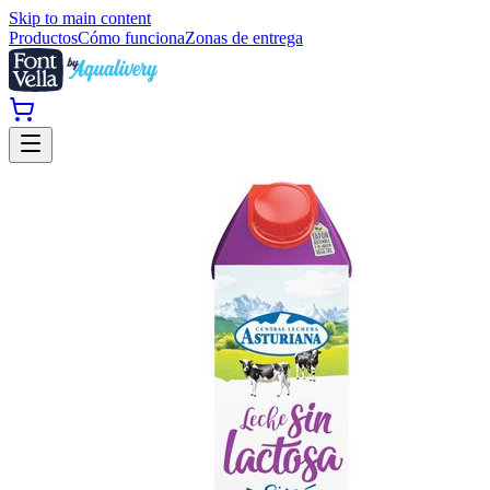
Skip to main content
Productos
Cómo funciona
Zonas de entrega