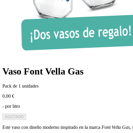
Vaso Font Vella Gas
Pack de 1 unidades
0,00 €
- por litro
AGOTADO
Este vaso con diseño moderno inspirado en la marca
Font Vella Gas
,