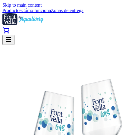
Skip to main content
Productos
Cómo funciona
Zonas de entrega