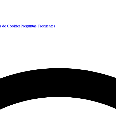
ca de Cookies
Preguntas Frecuentes