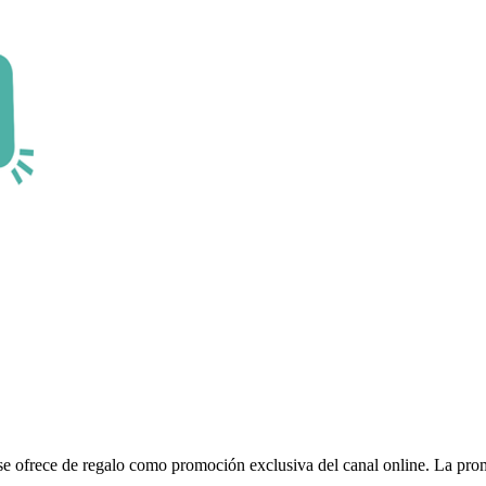
 se ofrece de regalo como promoción exclusiva del canal online. La pro