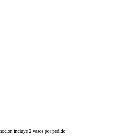
moción incluye 2 vasos por pedido.