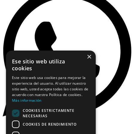
×
Ese sitio web utiliza
cookies
Este sitio web usa cookies para mejorar la
experiencia del usuario. Al utilizar nuestro
sitio web, usted acepta todas las cookies de
acuerdo con nuestra Política de cookies.
Más información
COOKIES ESTRICTAMENTE
NECESARIAS
COOKIES DE RENDIMIENTO